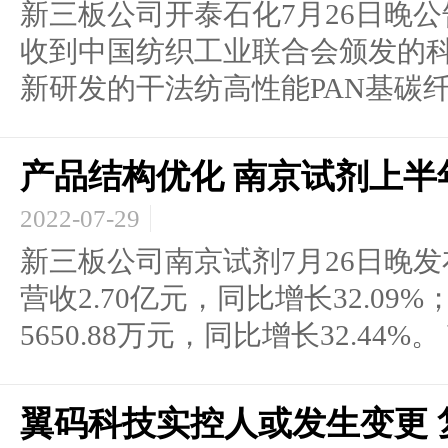
新三板公司开泰石化7月26日晚公告
收到中国纺织工业联合会颁发的
新研发的干法纺高性能PAN基碳纤维
产品结构优化 南京试剂上半
2022-07-29
新三板公司南京试剂7月26日晚发
营收2.70亿元，同比增长32.0
5650.88万元，同比增长32.44%。
翼码科技实控人或发生变更 