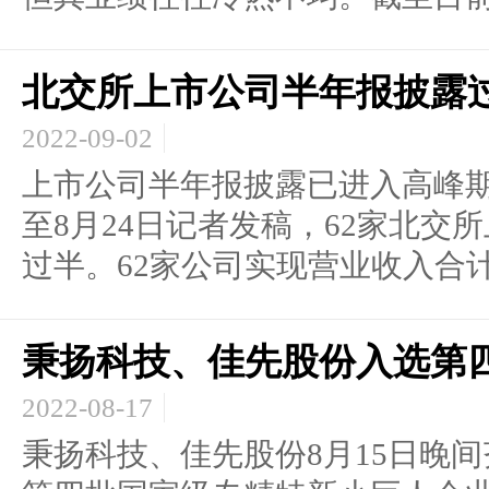
北交所上市公司半年报披露过
2022-09-02
上市公司半年报披露已进入高峰期
至8月24日记者发稿，62家北交
过半。62家公司实现营业收入合计3.
秉扬科技、佳先股份入选第
2022-08-17
秉扬科技、佳先股份8月15日晚