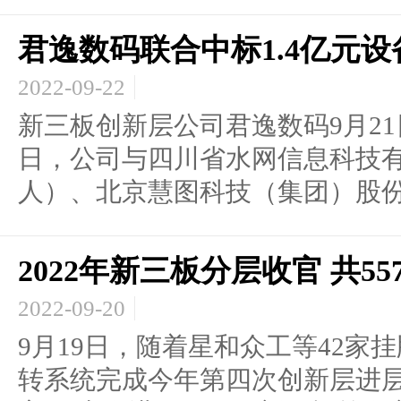
君逸数码联合中标1.4亿元
2022-09-22
新三板创新层公司君逸数码9月21
日，公司与四川省水网信息科技
人）、北京慧图科技（集团）股份有
2022年新三板分层收官 共5
2022-09-20
9月19日，随着星和众工等42家
转系统完成今年第四次创新层进层