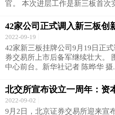
官。 本次进层工作是新三板首次实施
42家公司正式调入新三板创
2022-09-19
42家新三板挂牌公司9月19日正
券交易所上市后备军继续壮大。 
中心前台。新华社记者 陈晔华 摄..
北交所宣布设立一周年：资
2022-09-02
9月2日，北京证券交易所迎来宣布设