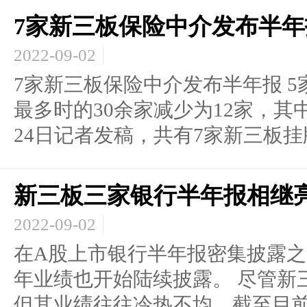
7家新三板保险中介发布半年
2022-09-02
7家新三板保险中介发布半年报 5
最多时的30余家减少为12家，其
24日记者发稿，共有7家新三板挂牌.
新三板三家银行半年报相继
2022-09-02
在A股上市银行半年报密集披露
年业绩也开始陆续披露。 尽管新
但其业绩往往冷热不均。截至目前.