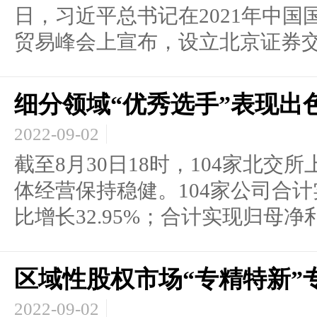
日，习近平总书记在2021年中
贸易峰会上宣布，设立北京证券交易
细分领域“优秀选手”表现出
2022-09-02
截至8月30日18时，104家北
体经营保持稳健。104家公司合计实
比增长32.95%；合计实现归母净利润
区域性股权市场“专精特新”
2022-09-02