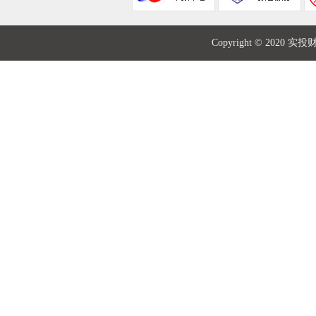
Copyright © 2020 