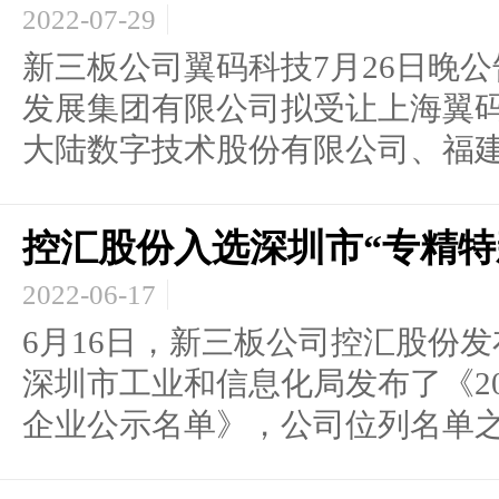
2022-07-29
新三板公司翼码科技7月26日晚
发展集团有限公司拟受让上海翼
大陆数字技术股份有限公司、福建.
控汇股份入选深圳市“专精特
2022-06-17
6月16日，新三板公司控汇股份发布
深圳市工业和信息化局发布了《2
企业公示名单》，公司位列名单之中