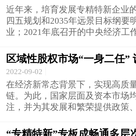
近年来，培育发展专精特新企业
四五规划和2035年远景目标纲
业；2021年底召开的中央经济工作会
区域性股权市场“一身二任” 
2022-09-02
在经济新常态背景下，实现高质
链。为此，国家层面及资本市场
注，并为其发展和繁荣提供政策、.
“专精特新”专板成畅通多层