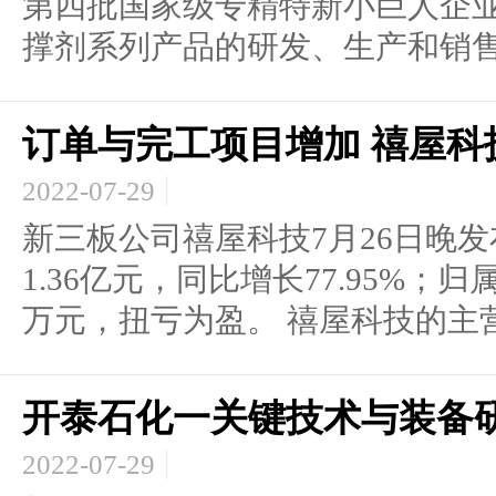
第四批国家级专精特新小巨人企业
撑剂系列产品的研发、生产和销售.
订单与完工项目增加 禧屋科
2022-07-29
新三板公司禧屋科技7月26日晚发
1.36亿元，同比增长77.95%；归
万元，扭亏为盈。 禧屋科技的主营是
开泰石化一关键技术与装备
2022-07-29