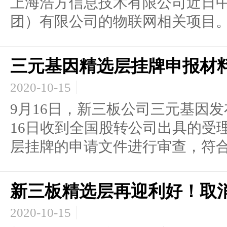
上海浩方信息技术有限公司近日
团）有限公司的物联网相关项目。.
三元基因精选层挂牌申报材
2020-10-15
9月16日，新三板公司三元基因发
16日收到全国股转公司出具的受
层挂牌的申请文件进行审查，符合相
新三板精选层再迎利好！取
2020-10-15