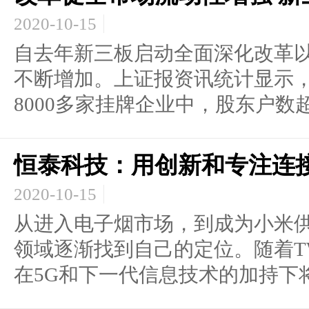
2020-10-15
自去年新三板启动全面深化改革
不断增加。上证报资讯统计显示，截
8000多家挂牌企业中，股东户数超过
恒泰科技：用创新和专注连
2020-10-15
从进入电子烟市场，到成为小米
领域逐渐找到自己的定位。随着T
在5G和下一代信息技术的加持下将.