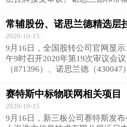
常辅股份、诺思兰德精选层挂
2020-10-15
9月16日，全国股转公司官网显示
午9时召开2020年第19次审议会
（871396）、诺思兰德（43004
赛特斯中标物联网相关项目
2020-10-15
9月16日，新三板公司赛特斯发