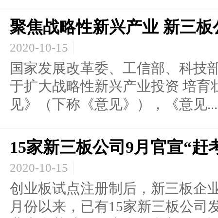
聚焦战略性新兴产业 新三板
2020-10-15
国家发展改革委、工信部、科技
于扩大战略性新兴产业投资 培育
见》（下称《意见》），《意见...
15家新三板公司9月官宣“赶
2020-10-15
创业板试点注册制后，新三板企业
月份以来，已有15家新三板公司