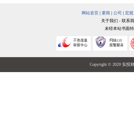
网站首页
|
要闻
|
公司
|
宏观
关于我们 - 联系我
未经本站书面特
Copyright © 2020 