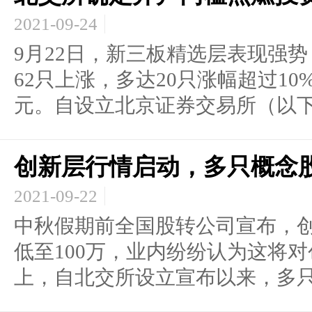
2021-09-24
9月22日，新三板精选层表现强势
62只上涨，多达20只涨幅超过10
元。自设立北京证券交易所（以下简
创新层行情启动，多只概念股
2021-09-22
中秋假期前全国股转公司宣布，创
低至100万，业内纷纷认为这将
上，自北交所设立宣布以来，多只创