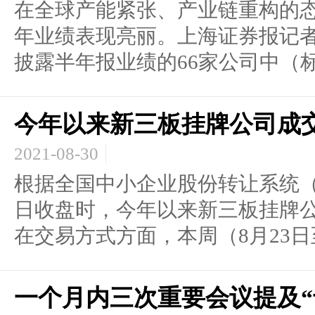
在全球产能紧张、产业链重构的
年业绩表现亮丽。上海证券报记者
披露半年报业绩的66家公司中（标准
今年以来新三板挂牌公司成交
2021-08-30
根据全国中小企业股份转让系统（
日收盘时，今年以来新三板挂牌公
在交易方式方面，本周（8月23日至.
一个月内三次重要会议提及“