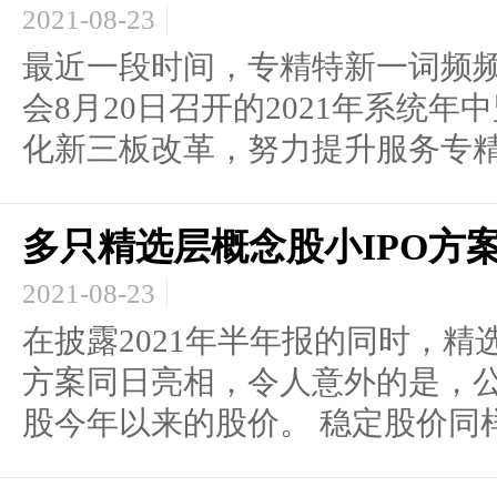
2021-08-23
最近一段时间，专精特新一词频频
会8月20日召开的2021年系统
化新三板改革，努力提升服务专精.
多只精选层概念股小IPO方
2021-08-23
在披露2021年半年报的同时，精
方案同日亮相，令人意外的是，
股今年以来的股价。 稳定股价同样.