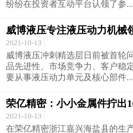
纷纷在投资者互动平台认领了参...
威博液压专注液压动力机械
2021-10-13
威博液压冲刺精选层日前被首轮
品先进性、市场竞争力、客户稳
要从事液压动力单元及核心部件...
荣亿精密：小小金属件拧出1
2021-10-13
在荣亿精密浙江嘉兴海盐县的生