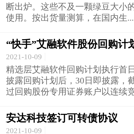
断出炉。这些不及一颗绿豆大小
使用。按出货量测算，在国内生...
“快手”艾融软件股份回购计划
2021-10-09
精选层艾融软件回购计划执行首日即
披露回购计划后，30日即披露，截至
过回购股份专用证券账户以连续竞价
安达科技签订可转债协议
2021-10-09