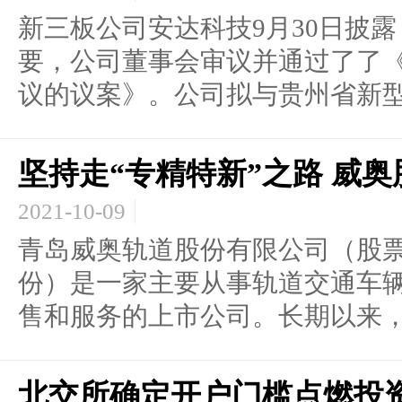
新三板公司安达科技9月30日披
要，公司董事会审议并通过了了
议的议案》。公司拟与贵州省新型.
坚持走“专精特新”之路 威
2021-10-09
青岛威奥轨道股份有限公司（股票代
份）是一家主要从事轨道交通车
售和服务的上市公司。长期以来，威
北交所确定开户门槛点燃投资