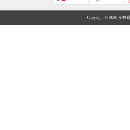
Copyright © 2020 