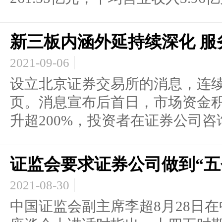
新三板内涵外延持续深化 服
2021-09-06
设立北京证券交易所的消息，连
页。消息宣布后首日，市场资金
升超200%，投资者在证券公司咨询和
证监会要求证券公司做到“五
2021-08-30
中国证监会副主席李超8月28日在