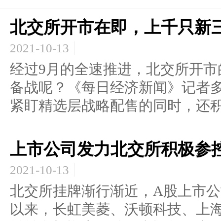
北交所开市在即，上千只新
2021-10-13
经过9月的全速推进，北交所开市
备战呢？《每日经济新闻》记者
紧盯精选层战略配售的同时，还积.
上市公司发力北交所积极参
2021-10-13
北交所挂牌渐行渐近，A股上市公
以来，长虹美菱、沃顿科技、上