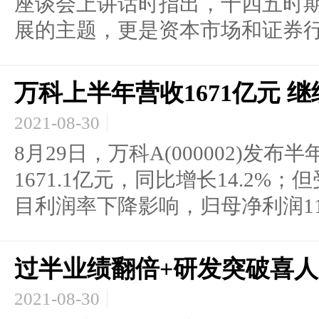
座谈会上讲话时指出，十四五时
展的主题，更是资本市场和证券行.
万科上半年营收1671亿元 
2021-08-30
8月29日，万科A(000002)发
1671.1亿元，同比增长14.2
目利润率下降影响，归母净利润110.
过半业绩翻倍+研发突破喜人
2021-08-30