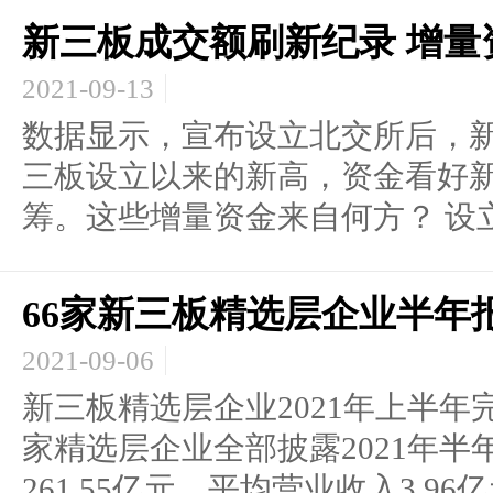
新三板成交额刷新纪录 增量
2021-09-13
数据显示，宣布设立北交所后，
三板设立以来的新高，资金看好
筹。这些增量资金来自何方？ 设立.
66家新三板精选层企业半年
2021-09-06
新三板精选层企业2021年上半年完
家精选层企业全部披露2021年
261.55亿元，平均营业收入3.96亿