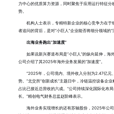
力中心的优质算力资源，同时聚焦于应用运行特征分
势。
机构人士表示，专精特新企业的核心竞争力在于
者追问的背后，是对“小巨人”企业能否将细分领域的“
出海业务跑出“加速度”
如果说新兴赛道布局是“小巨人”的纵向延伸，海
公司介绍了其2025年海外业务发展的“加速度”。
“2025年，公司境内、境外收入分别为2.47亿
势。”北交所“创新成长”主题日中，冷链温控设备企业
占比已接近总营收的六成。“公司持续深化国际化布局
长。”精创电气财务总监赵阶峰表示。
海外业务实现增长的还有苏轴股份，2025年公司实