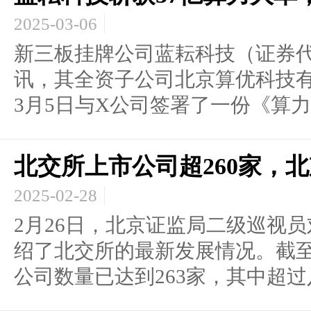
2025-03-06
新三板挂牌公司蓝耘科技（证券代码
讯，其全资子公司北京算优科技
3月5日与X公司签署了一份《算力云
北交所上市公司超260家，
2025-02-28
2月26日，北京证监局二级巡视
绍了北交所的最新发展情况。截至2
公司数量已达到263家，其中超过八