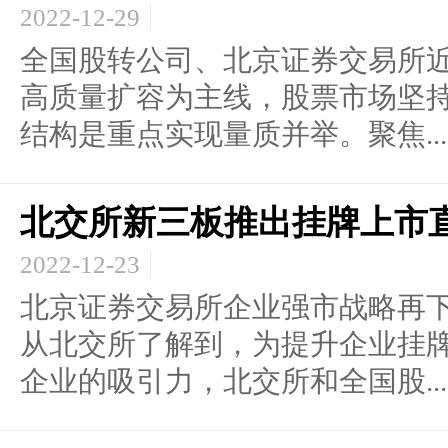
2022-12-29
全国股转公司、北京证券交易所
高质量扩容为主线，股票市场坚
结构是重点实现量质并举。聚焦...
北交所新三板推出挂牌上市
2022-12-23
北京证券交易所企业强市战略再
从北交所了解到，为提升企业挂
企业的吸引力，北交所和全国股...