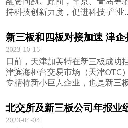
融资问题。此前，南京、青岛等
持科技创新力度，促进科技-产业..
新三板和四板对接加速 津企
2023-10-16
日前，天津加美特在新三板成功挂
津滨海柜台交易市场（天津OTC
专精特新小巨人企业，也是新三板和
北交所及新三板公司年报业
2023-04-04