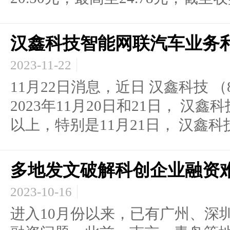
汉鑫科技智能网联汽车业务
2023-11-22
11月22日消息，近日 汉鑫科技 （
2023年11月20日和21日， 汉鑫
以上，特别是11月21日， 汉鑫科技
多地发文破解科创企业融资难
2023-10-16
进入10月份以来，已有广州、深