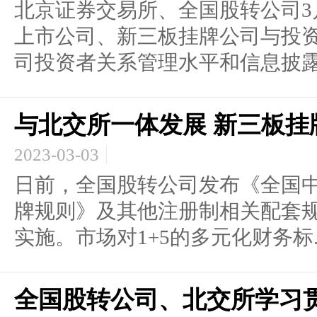
北京证券交易所、全国股转公司3
上市公司、新三板挂牌公司与投
司投资者关系管理水平和信息披露.
与北交所一体发展 新三板挂
2023-03-03
日前，全国股转公司发布《全国
牌规则》及其他注册制相关配套
实施。市场对1+5的多元化财务标..
全国股转公司、北交所学习