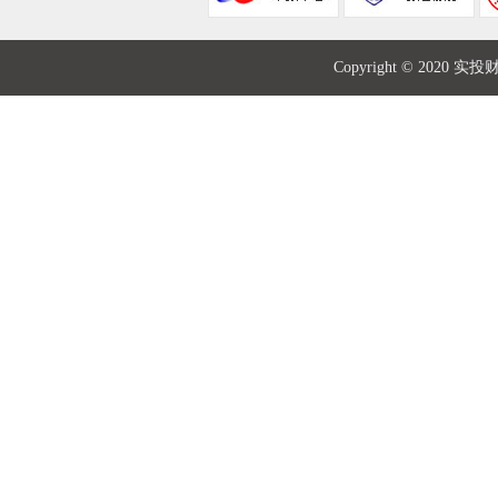
Copyright © 2020 