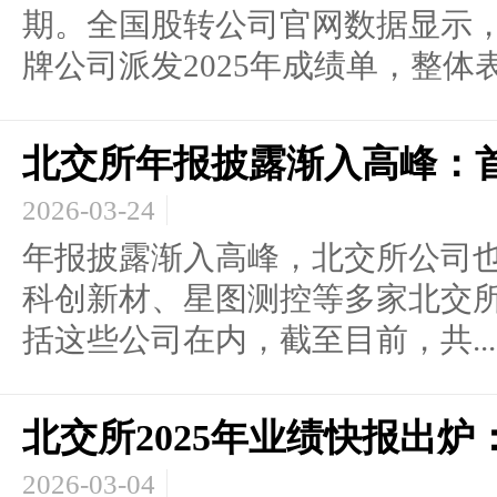
期。全国股转公司官网数据显示，截
牌公司派发2025年成绩单，整体表现
北交所年报披露渐入高峰：首
2026-03-24
年报披露渐入高峰，北交所公司
科创新材、星图测控等多家北交
括这些公司在内，截至目前，共...
北交所2025年业绩快报出
2026-03-04