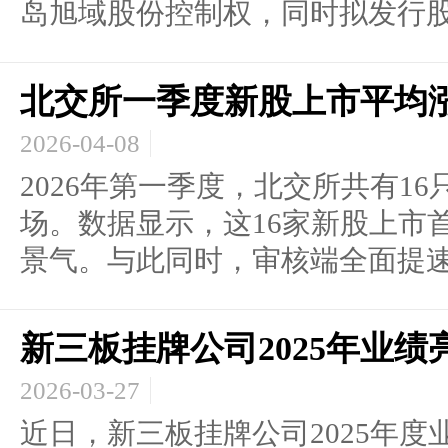
岛旭域股份控制权，同时拟发行股.
北交所一季度新股上市平均涨
2026-04-08
2026年第一季度，北交所共有16
场。数据显示，这16家新股上市首
景气。与此同时，审核端全面提速，
新三板挂牌公司2025年业
2026-03-27
近日，新三板挂牌公司2025年