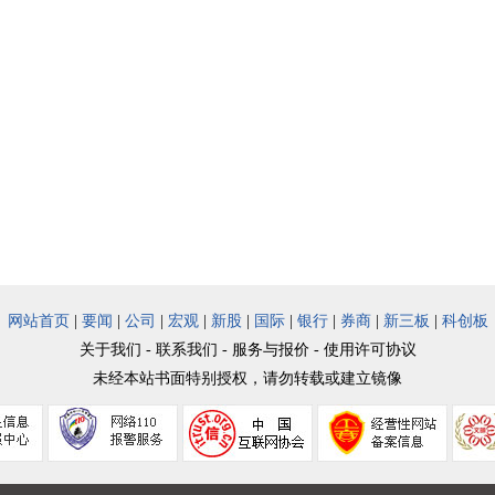
网站首页
|
要闻
|
公司
|
宏观
|
新股
|
国际
|
银行
|
券商
|
新三板
|
科创板
关于我们 - 联系我们 - 服务与报价 - 使用许可协议
未经本站书面特别授权，请勿转载或建立镜像