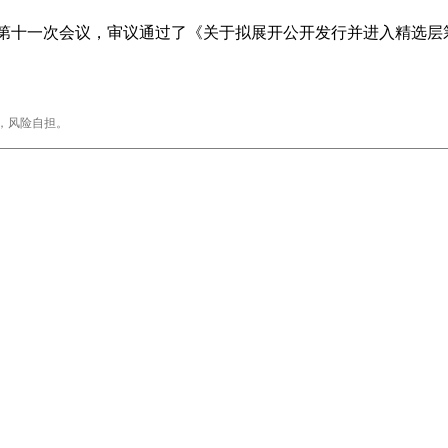
会第十一次会议，审议通过了《关于拟展开公开发行并进入精选层
，风险自担。