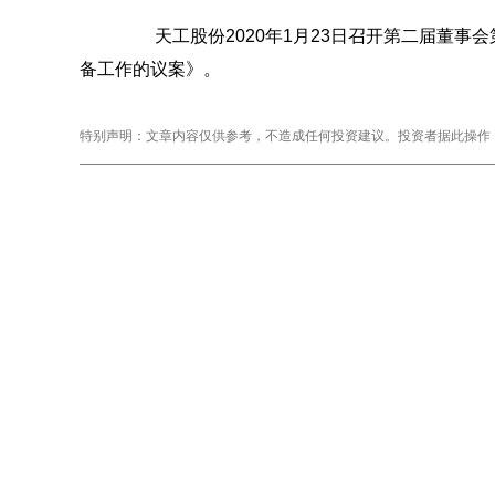
天工股份2020年1月23日召开第二届董事
备工作的议案》。
特别声明：文章内容仅供参考，不造成任何投资建议。投资者据此操作