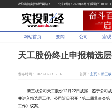
欢迎访问实投财经网站！
北京时间：2026年8月7日星期五 10:10:12
网站首页
要闻
公司
宏观
天工股份终止申报精选层
发布时间： 2020-12-23 12:56
首页：
主页
>
新三板
新三板公司天工股份12月22日披露，鉴于公司
并进入精选层工作。公司近日召开了第二届董事会第
工作》议案。