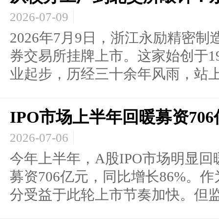
2026-07-09
2026年7月9日，浙江永励精密
券交易所挂牌上市。这家始创于1
业起步，历经三十余年风雨，站上了
IPO市场上半年回暖募资70
2026-07-06
今年上半年，A股IPO市场明显回
募资706亿元，同比增长86%。
分受益于此轮上市节奏加快。但监管