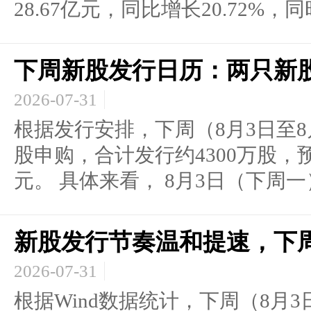
28.67亿元，同比增长20.72%，同时
下周新股发行日历：两只新
2026-07-31
根据发行安排，下周（8月3日至8
股申购，合计发行约4300万股，预
元。 具体来看， 8月3日（下周一） 
新股发行节奏温和提速，下
2026-07-31
根据Wind数据统计，下周（8月