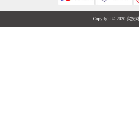
Copyright © 2020 