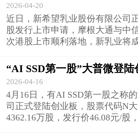
2026-04-20
近日，新希望乳业股份有限公司
股发行上市申请，摩根大通与中
次港股上市顺利落地，新乳业将成.
“AI SSD第一股”大普微
2026-04-16
4月16日，有AI SSD第一股之
司正式登陆创业板，股票代码N大
4362.16万股，发行价46.08元/股