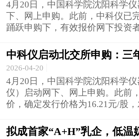
4月20日，中国科学院沈阳科学
下、网上申购。此前，中科仪已
踊跃申购下，有效报价网下投资者.
中科仪启动北交所申购：三
2026-04-20
4月20日，中国科学院沈阳科学
仪）启动网下、网上申购。此前
价，确定发行价格为16.21元/股，发
拟成首家“A+H”乳企，低