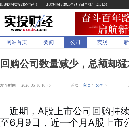
欢迎访问实投财经网站！
北京时间：2026年8月8日星期六 12:01:51
网站首页
要闻
公司
宏观
新
回购公司数量减少，总额却猛
发布时间： 2026-06-10 10:46
首页：
主页
>
公司
>
近期，A股上市公司回购持续
至6月9日，近一个月A股上市